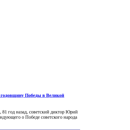
годовщину Победы в Великой
, 81 год назад, советский диктор Юрий
андующего о Победе советского народа