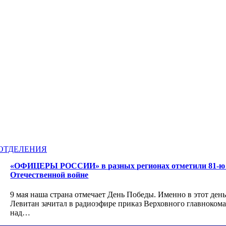
ОТДЕЛЕНИЯ
«ОФИЦЕРЫ РОССИИ» в разных регионах отметили 81-ю 
Отечественной войне
9 мая наша страна отмечает День Победы. Именно в этот день
Левитан зачитал в радиоэфире приказ Верховного главноком
над…